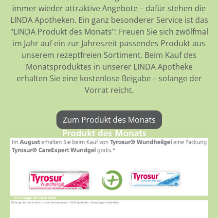
immer wieder attraktive Angebote – dafür stehen die
LINDA Apotheken. Ein ganz besonderer Service ist das
"LINDA Produkt des Monats": Freuen Sie sich zwölfmal
im Jahr auf ein zur Jahreszeit passendes Produkt aus
unserem rezeptfreien Sortiment. Beim Kauf des
Monatsproduktes in unserer LINDA Apotheke
erhalten Sie eine kostenlose Beigabe – solange der
Vorrat reicht.
Zum Produkt des Monats