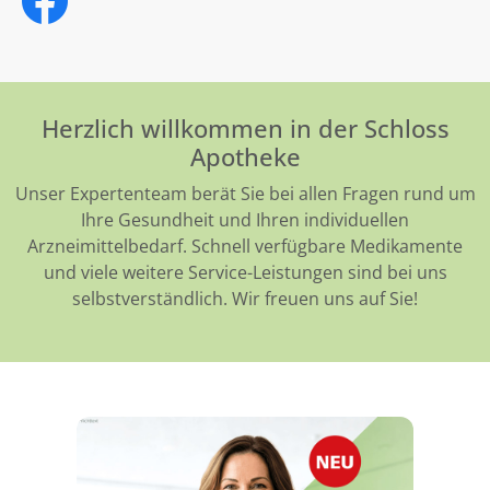
Herzlich willkommen in der Schloss
Apotheke
Unser Expertenteam berät Sie bei allen Fragen rund um
Ihre Gesundheit und Ihren individuellen
Arzneimittelbedarf. Schnell verfügbare Medikamente
und viele weitere Service-Leistungen sind bei uns
selbstverständlich. Wir freuen uns auf Sie!