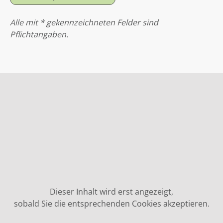
Alle mit * gekennzeichneten Felder sind
Pflichtangaben.
Dieser Inhalt wird erst angezeigt,
sobald Sie die entsprechenden Cookies akzeptieren.