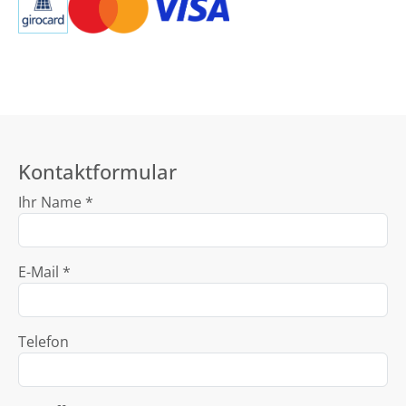
Kontaktformular
Ihr Name *
E-Mail *
Telefon