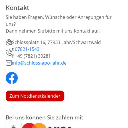
Kontakt
Sie haben Fragen, Wünsche oder Anregungen für
uns?
Dann nehmen Sie bitte mit uns Kontakt auf.
Schlossplatz 16, 77933 Lahr/Schwarzwald
t
07821-1543
f
+49 (7821) 39281
info@schloss-apo-lahr.de
Zum Notdienstkalender
Bei uns können Sie zahlen mit