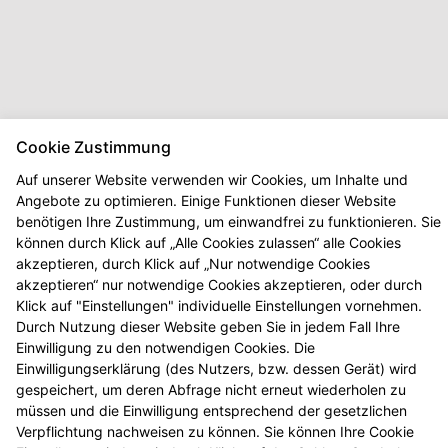
Cookie Zustimmung
Auf unserer Website verwenden wir Cookies, um Inhalte und
Angebote zu optimieren. Einige Funktionen dieser Website
benötigen Ihre Zustimmung, um einwandfrei zu funktionieren. Sie
können durch Klick auf „Alle Cookies zulassen“ alle Cookies
akzeptieren, durch Klick auf „Nur notwendige Cookies
akzeptieren“ nur notwendige Cookies akzeptieren, oder durch
Klick auf "Einstellungen" individuelle Einstellungen vornehmen.
Durch Nutzung dieser Website geben Sie in jedem Fall Ihre
Einwilligung zu den notwendigen Cookies. Die
Einwilligungserklärung (des Nutzers, bzw. dessen Gerät) wird
Seitenübersicht
Kontakt
Impressum
gespeichert, um deren Abfrage nicht erneut wiederholen zu
müssen und die Einwilligung entsprechend der gesetzlichen
Datenschutz
Barrierefreiheit
Verpflichtung nachweisen zu können. Sie können Ihre Cookie