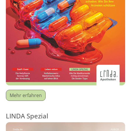
Mehr erfahren
LINDA Spezial