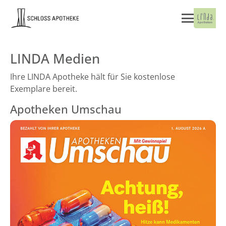
LINDA Medien
Ihre LINDA Apotheke hält für Sie kostenlose
Exemplare bereit.
Apotheken Umschau