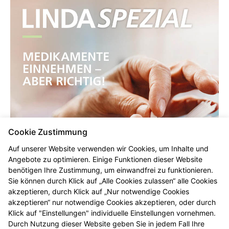
Cookie Zustimmung
Auf unserer Website verwenden wir Cookies, um Inhalte und
Angebote zu optimieren. Einige Funktionen dieser Website
benötigen Ihre Zustimmung, um einwandfrei zu funktionieren.
Sie können durch Klick auf „Alle Cookies zulassen“ alle Cookies
akzeptieren, durch Klick auf „Nur notwendige Cookies
akzeptieren“ nur notwendige Cookies akzeptieren, oder durch
Klick auf "Einstellungen" individuelle Einstellungen vornehmen.
Durch Nutzung dieser Website geben Sie in jedem Fall Ihre