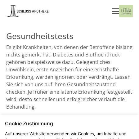
Gesundheitstests
Es gibt Krankheiten, von denen der Betroffene bislang
nichts gemerkt hat. Diabetes und Bluthochdruck
gehören beispielsweise dazu. Gelegentliches
Unwohlsein, erste Anzeichen für eine ernsthafte
Erkrankung, werden ignoriert oder verdrängt. Lassen
Sie sich von uns auf Ihren Gesundheitszustand
checken. Je früher eine latente Erkrankung festgestellt
wird, desto schneller und erfolgreicher verläuft die
Behandlung.
Cookie Zustimmung
Blutdruckmessung
Auf unserer Website verwenden wir Cookies, um Inhalte und