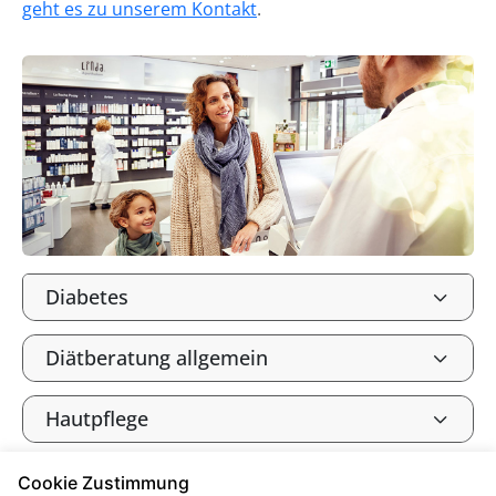
geht es zu unserem Kontakt
.
Diabetes
Diätberatung allgemein
Hautpflege
Inkontinenz
Cookie Zustimmung