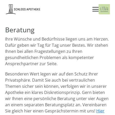
Beratung
Ihre Wünsche und Bedürfnisse liegen uns am Herzen.
Dafür geben wir Tag für Tag unser Bestes. Wir stehen
Ihnen bei allen Fragestellungen zu Ihren
gesundheitlichen Problemen als kompetenter
Ansprechpartner zur Seite.
Besonderen Wert legen wir auf den Schutz Ihrer
Privatsphäre. Damit Sie auch bei vertraulichen
Themen sicher sein können, verfolgen wir in unserer
Apotheke ein klares Diskretionsprinzip. Gern bieten
wir Ihnen eine persönliche Beratung unter vier Augen
an einem separaten Beratungsplatz an. Vereinbaren
Sie gleich hier einen Gesprächstermin mit uns!
Hier